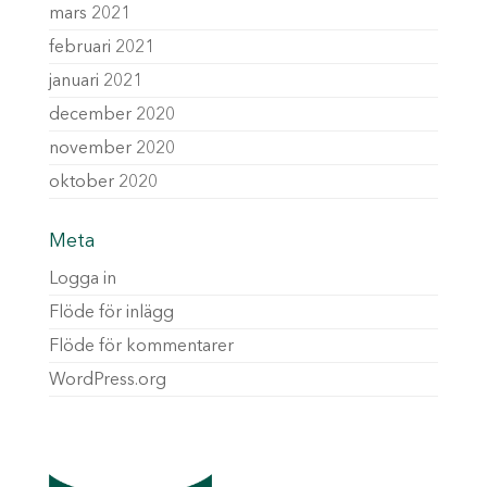
mars 2021
februari 2021
januari 2021
december 2020
november 2020
oktober 2020
Meta
Logga in
Flöde för inlägg
Flöde för kommentarer
WordPress.org