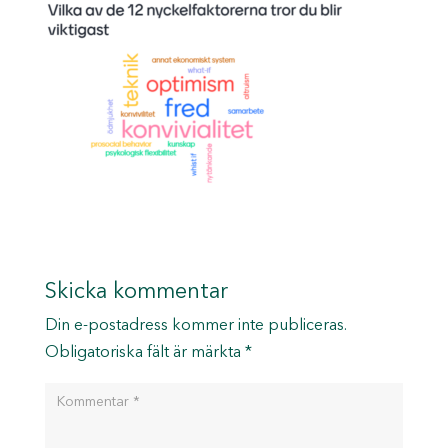
Skicka kommentar
Din e-postadress kommer inte publiceras.
Obligatoriska fält är märkta
*