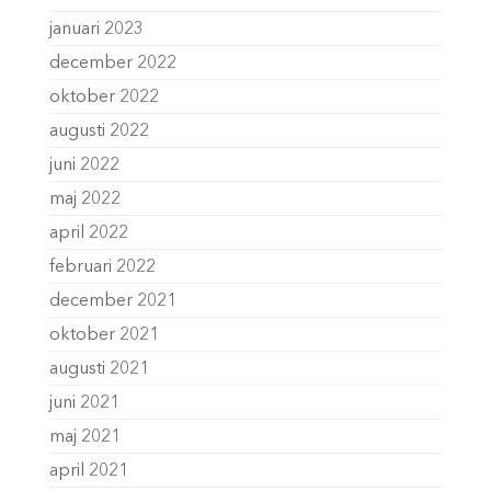
januari 2023
december 2022
oktober 2022
augusti 2022
juni 2022
maj 2022
april 2022
februari 2022
december 2021
oktober 2021
augusti 2021
juni 2021
maj 2021
april 2021