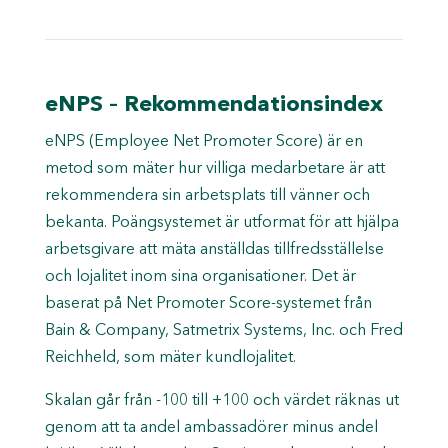
eNPS – Rekommendationsindex
eNPS (Employee Net Promoter Score) är en
metod som mäter hur villiga medarbetare är att
rekommendera sin arbetsplats till vänner och
bekanta. Poängsystemet är utformat för att hjälpa
arbetsgivare att mäta anställdas tillfredsställelse
och lojalitet inom sina organisationer.
Det är
baserat på Net Promoter Score-systemet från
Bain & Company, Satmetrix Systems, Inc. och Fred
Reichheld, som mäter kundlojalitet.
Skalan går från -100 till +100 och värdet räknas ut
genom att ta andel ambassadörer minus andel