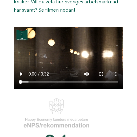
kritiker. Vill du veta hur Sveriges arbetsmarknad
har svarat? Se filmen nedan!