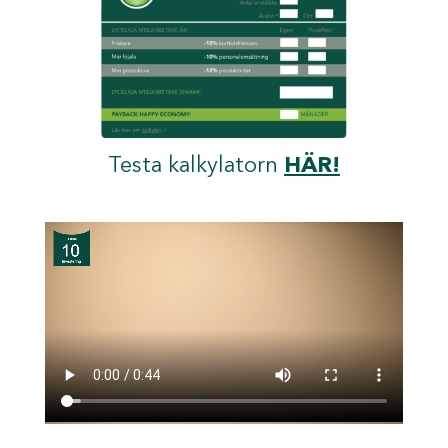
Testa kalkylatorn
HÄR!