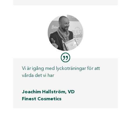
Vi är igång med lyckoträningar för att
vårda det vi har
Joachim Hallström, VD
Finest Cosmetics