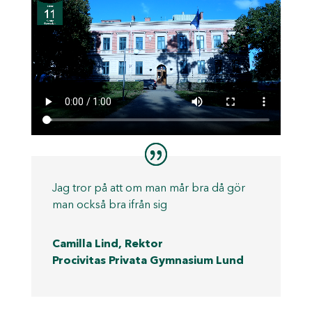
Jag tror på att om man mår bra då gör
man också bra ifrån sig
Camilla Lind, Rektor
Procivitas Privata Gymnasium Lund