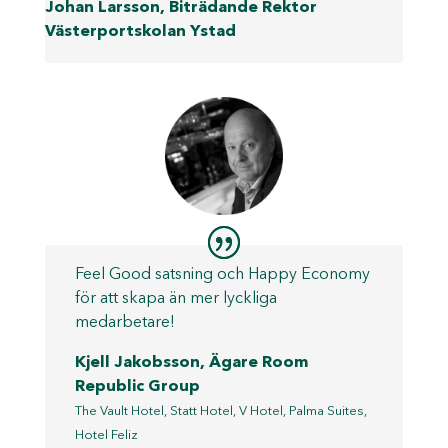
Johan Larsson, Biträdande Rektor
Västerportskolan Ystad
Feel Good satsning och Happy Economy
för att skapa än mer lyckliga
medarbetare!
Kjell Jakobsson, Ägare
Room
Republic Group
The Vault Hotel, Statt Hotel, V Hotel, Palma Suites,
Hotel Feliz