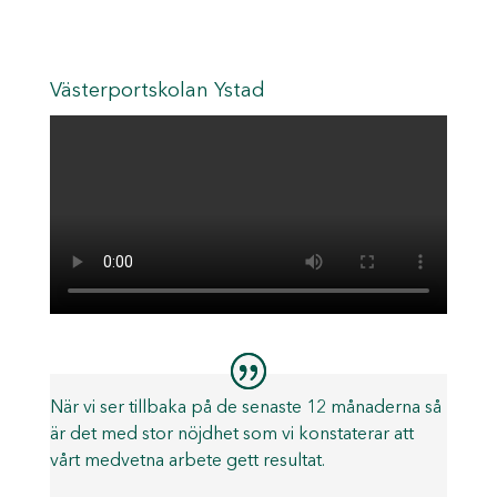
Västerportskolan Ystad
När vi ser tillbaka på de senaste 12 månaderna så
är det med stor nöjdhet som vi konstaterar att
vårt medvetna arbete gett resultat.