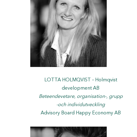
LOTTA HOLMQVIST – Holmqvist
development AB
Beteendevetare, organisation-, grupp
-och individutveckling
Advisory Board Happy Economy AB