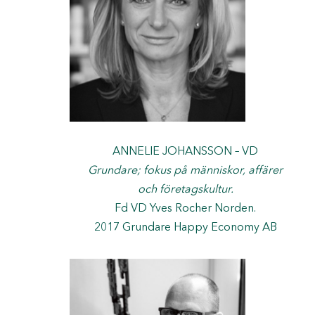
ANNELIE JOHANSSON – VD
Grundare; fokus på människor, affärer
och företagskultur.
Fd VD Yves Rocher Norden.
2017 Grundare Happy Economy AB