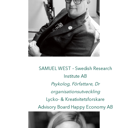
SAMUEL WEST – Swedish Research
Institute AB
Psykolog, Författare, Dr
organisationsutveckling
Lycko- & Kreativitetsforskare
Advisory Board Happy Economy AB