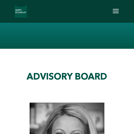
ADVISORY BOARD