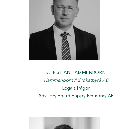
CHRISTIAN HAMMENBORN
Hammenborn Advokatbyrå AB
Legala frågor
Advisory Board Happy Economy AB