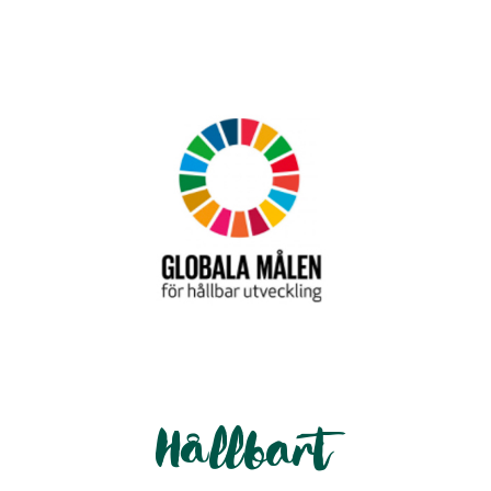
Hållbart