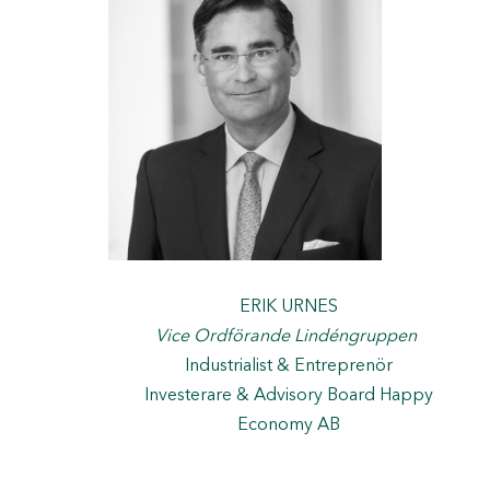
ERIK URNES
Vice Ordförande Lindéngruppen
Industrialist & Entreprenör
Investerare & Advisory Board Happy
Economy AB