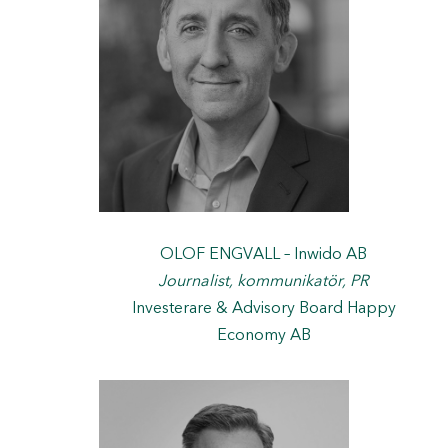
OLOF ENGVALL – Inwido AB
Journalist, kommunikatör, PR
Investerare & Advisory Board Happy
Economy AB