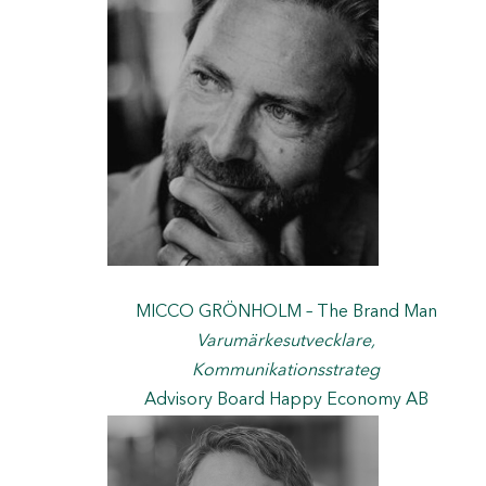
MICCO GRÖNHOLM – The Brand Man
Varumärkesutvecklare,
Kommunikationsstrateg
Advisory Board Happy Economy AB