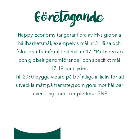
företagande
Happy Economy tangerar flera av FNs globala
hållbarhetsmål, exempelvis mål nr 3 Hälsa och
fokuserar framförallt på mål nr 17: ”Partnerskap
och globalt genomförande” och specifikt mål
17:19 som lyder:
Till 2030 bygga vidare på befintliga initiativ för att
utveckla mått på framsteg som görs mot hållbar
utveckling som kompletterar BNP.