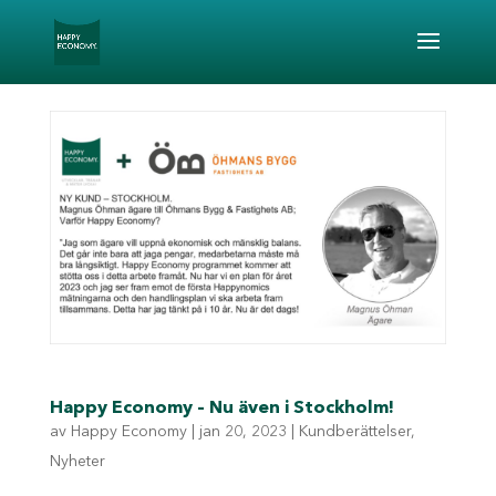
Happy Economy – Nu även i Stockholm!
av
Happy Economy
|
jan 20, 2023
|
Kundberättelser
,
Nyheter