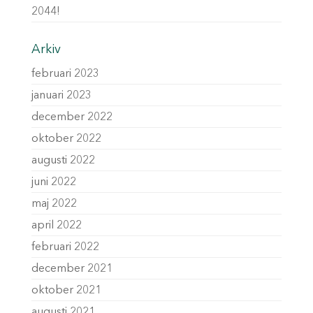
2044!
Arkiv
februari 2023
januari 2023
december 2022
oktober 2022
augusti 2022
juni 2022
maj 2022
april 2022
februari 2022
december 2021
oktober 2021
augusti 2021