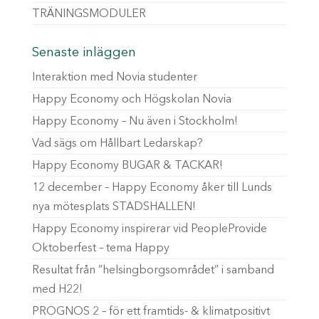
TRÄNINGSMODULER
Senaste inläggen
Interaktion med Novia studenter
Happy Economy och Högskolan Novia
Happy Economy – Nu även i Stockholm!
Vad sägs om Hållbart Ledarskap?
Happy Economy BUGAR & TACKAR!
12 december – Happy Economy åker till Lunds
nya mötesplats STADSHALLEN!
Happy Economy inspirerar vid PeopleProvide
Oktoberfest – tema Happy
Resultat från ”helsingborgsområdet” i samband
med H22!
PROGNOS 2 – för ett framtids- & klimatpositivt