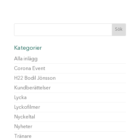
Kategorier
Alla inlägg
Corona Event
H22 Bodil Jönsson
Kundberättelser
Lycka
Lyckofilmer
Nyckeltal
Nyheter
Tränare