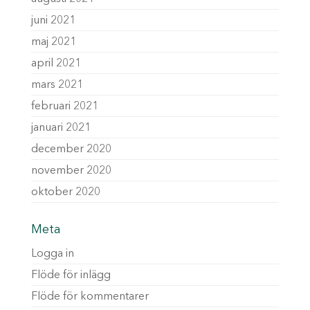
juni 2021
maj 2021
april 2021
mars 2021
februari 2021
januari 2021
december 2020
november 2020
oktober 2020
Meta
Logga in
Flöde för inlägg
Flöde för kommentarer