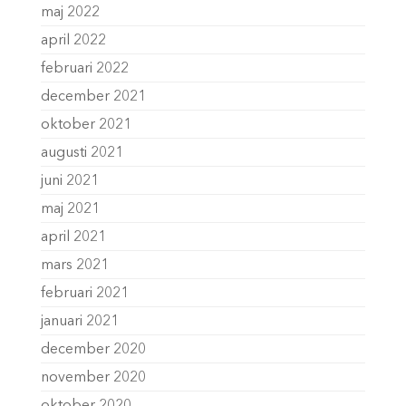
maj 2022
april 2022
februari 2022
december 2021
oktober 2021
augusti 2021
juni 2021
maj 2021
april 2021
mars 2021
februari 2021
januari 2021
december 2020
november 2020