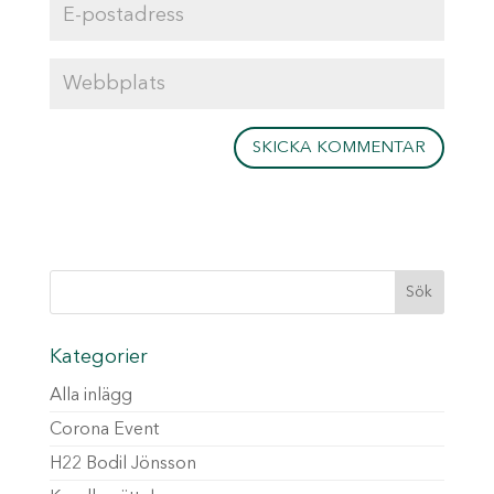
Kategorier
Alla inlägg
Corona Event
H22 Bodil Jönsson