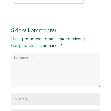
Skicka kommentar
Din e-postadress kommer inte publiceras.
Obligatoriska fält är märkta
*