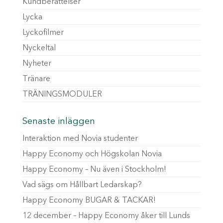
Kundberättelser
Lycka
Lyckofilmer
Nyckeltal
Nyheter
Tränare
TRÄNINGSMODULER
Senaste inläggen
Interaktion med Novia studenter
Happy Economy och Högskolan Novia
Happy Economy – Nu även i Stockholm!
Vad sägs om Hållbart Ledarskap?
Happy Economy BUGAR & TACKAR!
12 december – Happy Economy åker till Lunds