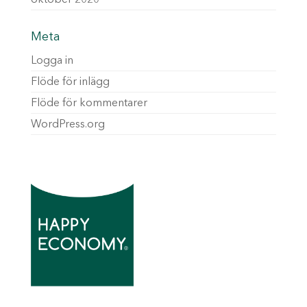
oktober 2020
Meta
Logga in
Flöde för inlägg
Flöde för kommentarer
WordPress.org