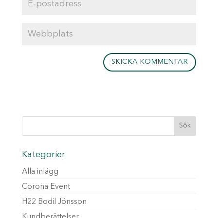
Kategorier
Alla inlägg
Corona Event
H22 Bodil Jönsson
Kundberättelser