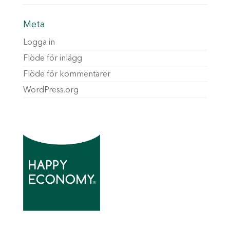
Meta
Logga in
Flöde för inlägg
Flöde för kommentarer
WordPress.org