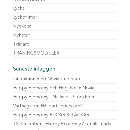
Lycka
Lyckofilmer
Nyckeltal
Nyheter
Tränare
TRÄNINGSMODULER
Senaste inläggen
Interaktion med Novia studenter
Happy Economy och Högskolan Novia
Happy Economy – Nu även i Stockholm!
Vad sägs om Hållbart Ledarskap?
Happy Economy BUGAR & TACKAR!
12 december – Happy Economy åker till Lunds