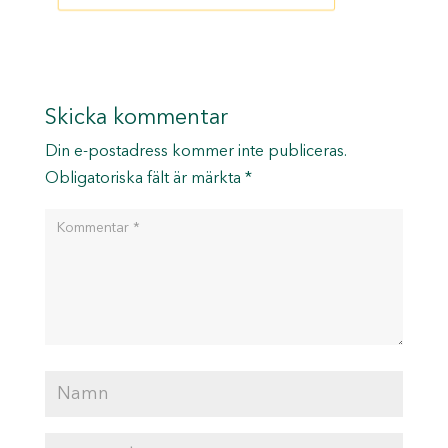
Skicka kommentar
Din e-postadress kommer inte publiceras.
Obligatoriska fält är märkta
*