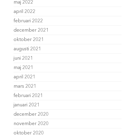
maj 2022
april 2022
februari 2022
december 2021
oktober 2021
augusti 2021
juni 2021
maj 2021
april 2021
mars 2021
februari 2021
januari 2021
december 2020
november 2020
oktober 2020