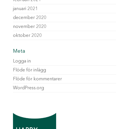
februari 2021
januari 2021
december 2020
november 2020
oktober 2020
Meta
Logga in
Flöde för inlägg
Flöde för kommentarer
WordPress.org