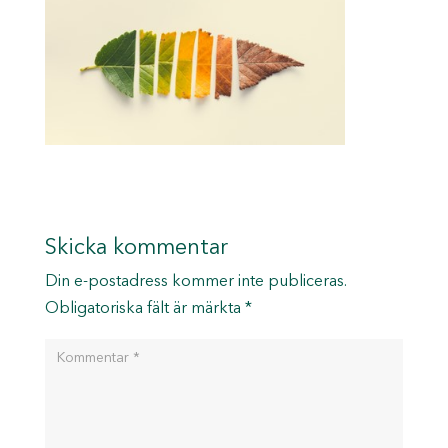
Skicka kommentar
Din e-postadress kommer inte publiceras.
Obligatoriska fält är märkta
*