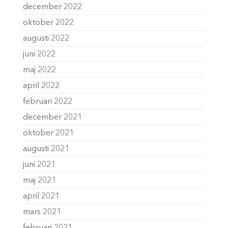
december 2022
oktober 2022
augusti 2022
juni 2022
maj 2022
april 2022
februari 2022
december 2021
oktober 2021
augusti 2021
juni 2021
maj 2021
april 2021
mars 2021