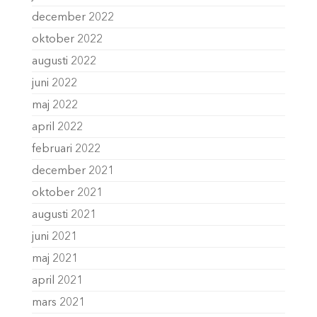
december 2022
oktober 2022
augusti 2022
juni 2022
maj 2022
april 2022
februari 2022
december 2021
oktober 2021
augusti 2021
juni 2021
maj 2021
april 2021
mars 2021