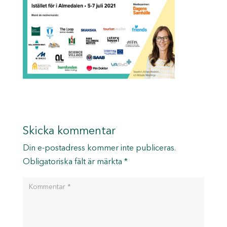
Skicka kommentar
Din e-postadress kommer inte publiceras.
Obligatoriska fält är märkta
*