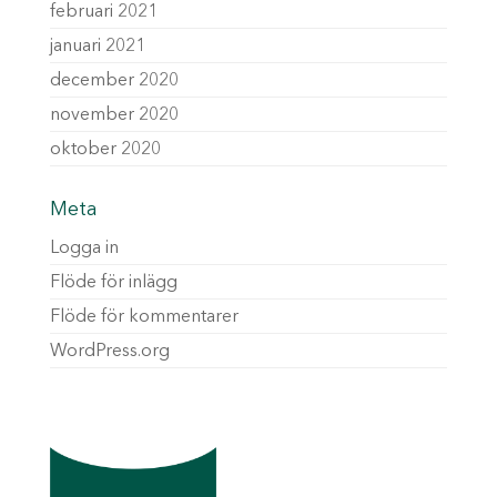
februari 2021
januari 2021
december 2020
november 2020
oktober 2020
Meta
Logga in
Flöde för inlägg
Flöde för kommentarer
WordPress.org