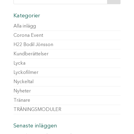
Kategorier
Alla inlägg
Corona Event
H22 Bodil Jönsson
Kundberättelser
Lycka
Lyckofilmer
Nyckeltal
Nyheter
Tränare
TRÄNINGSMODULER
Senaste inläggen