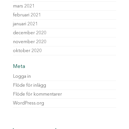
mars 2021
februari 2021
januari 2021
december 2020
november 2020
oktober 2020
Meta
Logga in
Flöde för inlägg
Flöde för kommentarer
WordPress.org