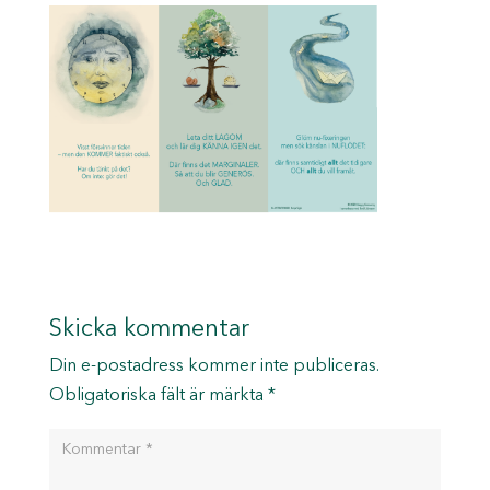
Skicka kommentar
Din e-postadress kommer inte publiceras.
Obligatoriska fält är märkta
*