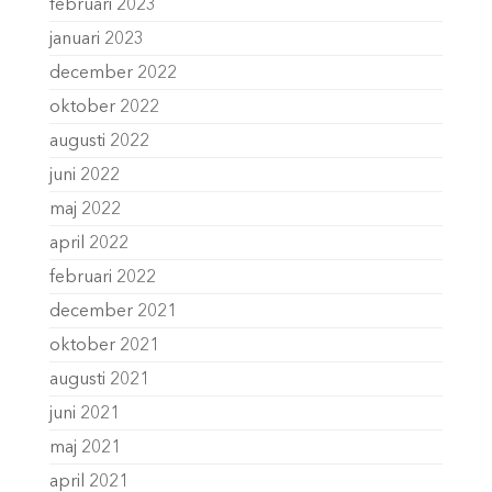
februari 2023
januari 2023
december 2022
oktober 2022
augusti 2022
juni 2022
maj 2022
april 2022
februari 2022
december 2021
oktober 2021
augusti 2021
juni 2021
maj 2021
april 2021