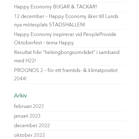
Happy Economy BUGAR & TACKAR!
12 december – Happy Economy åker till Lunds
nya mötesplats STADSHALLEN!
Happy Economy inspirerar vid PeopleProvide
Oktoberfest – tema Happy
Resultat från ”helsingborgsområdet” i samband
med H22!
PROGNOS 2 – för ett framtids- & klimatpositivt
2044!
Arkiv
februari 2023
januari 2023
december 2022
oktober 2022