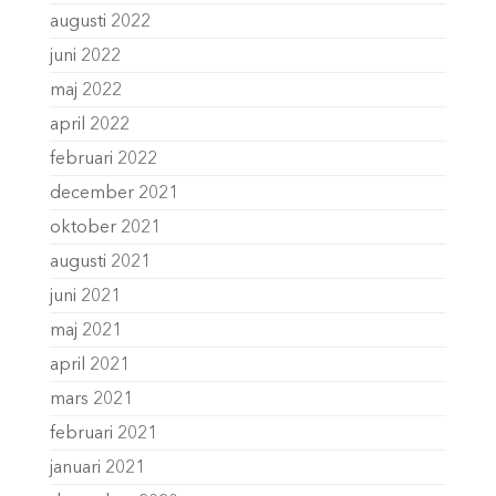
augusti 2022
juni 2022
maj 2022
april 2022
februari 2022
december 2021
oktober 2021
augusti 2021
juni 2021
maj 2021
april 2021
mars 2021
februari 2021
januari 2021