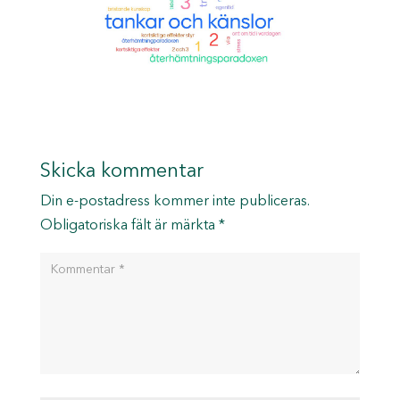
Skicka kommentar
Din e-postadress kommer inte publiceras.
Obligatoriska fält är märkta
*