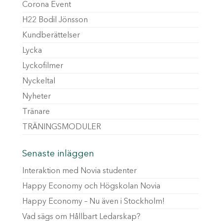
Corona Event
H22 Bodil Jönsson
Kundberättelser
Lycka
Lyckofilmer
Nyckeltal
Nyheter
Tränare
TRÄNINGSMODULER
Senaste inläggen
Interaktion med Novia studenter
Happy Economy och Högskolan Novia
Happy Economy – Nu även i Stockholm!
Vad sägs om Hållbart Ledarskap?