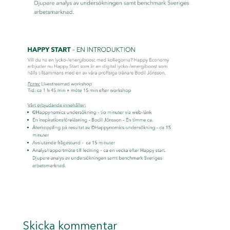
Skicka kommentar