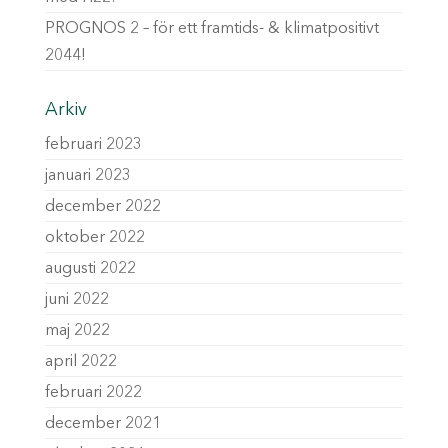
PROGNOS 2 – för ett framtids- & klimatpositivt
2044!
Arkiv
februari 2023
januari 2023
december 2022
oktober 2022
augusti 2022
juni 2022
maj 2022
april 2022
februari 2022
december 2021