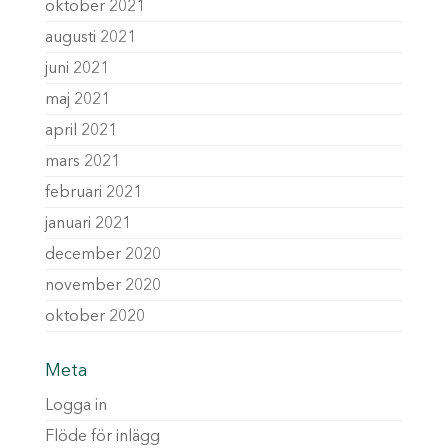
oktober 2021
augusti 2021
juni 2021
maj 2021
april 2021
mars 2021
februari 2021
januari 2021
december 2020
november 2020
oktober 2020
Meta
Logga in
Flöde för inlägg