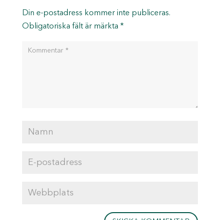
Din e-postadress kommer inte publiceras.
Obligatoriska fält är märkta
*