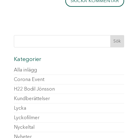
Kategorier
Alla inlägg
Corona Event
H22 Bodil Jönsson
Kundberättelser
Lycka
Lyckofilmer
Nyckeltal
Nyheter