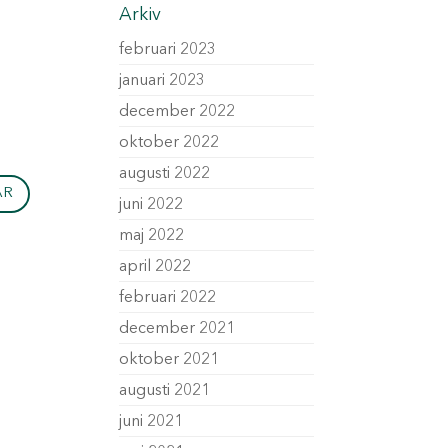
Arkiv
februari 2023
januari 2023
december 2022
oktober 2022
augusti 2022
juni 2022
maj 2022
april 2022
februari 2022
december 2021
oktober 2021
augusti 2021
juni 2021