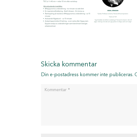
Skicka kommentar
Din e-postadress kommer inte publiceras.
O