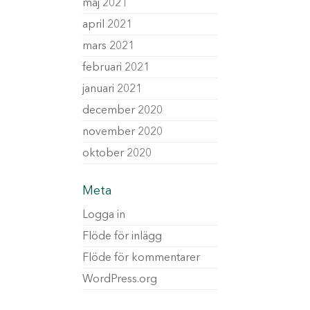
maj 2021
april 2021
mars 2021
februari 2021
januari 2021
december 2020
november 2020
oktober 2020
Meta
Logga in
Flöde för inlägg
Flöde för kommentarer
WordPress.org