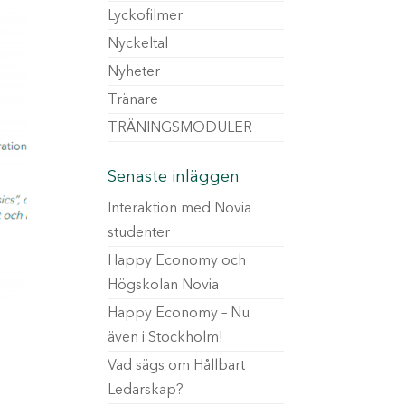
Lyckofilmer
Nyckeltal
Nyheter
Tränare
TRÄNINGSMODULER
Senaste inläggen
Interaktion med Novia
studenter
Happy Economy och
Högskolan Novia
Happy Economy – Nu
även i Stockholm!
Vad sägs om Hållbart
Ledarskap?