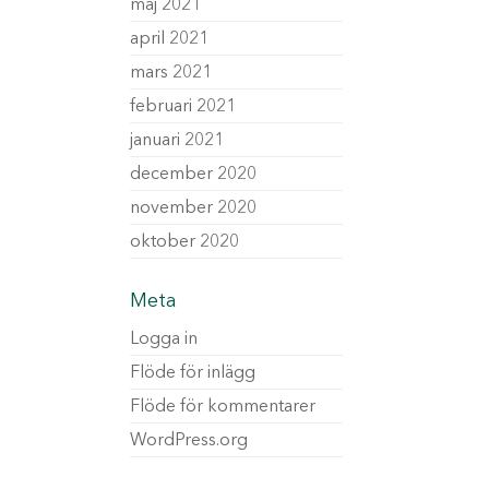
maj 2021
april 2021
mars 2021
februari 2021
januari 2021
december 2020
november 2020
oktober 2020
Meta
Logga in
Flöde för inlägg
Flöde för kommentarer
WordPress.org