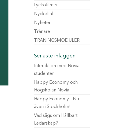
Lyckofilmer
Nyckeltal
Nyheter
Tränare
TRÄNINGSMODULER
Senaste inläggen
Interaktion med Novia
studenter
Happy Economy och
Högskolan Novia
Happy Economy – Nu
även i Stockholm!
Vad sägs om Hållbart
Ledarskap?