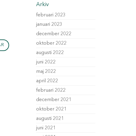
Arkiv
februari 2023
januari 2023
december 2022
oktober 2022
augusti 2022
juni 2022
maj 2022
april 2022
februari 2022
december 2021
oktober 2021
augusti 2021
juni 2021