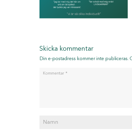
Skicka kommentar
Din e-postadress kommer inte publiceras.
O