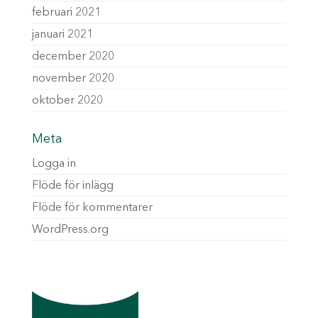
februari 2021
januari 2021
december 2020
november 2020
oktober 2020
Meta
Logga in
Flöde för inlägg
Flöde för kommentarer
WordPress.org