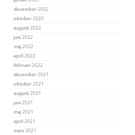
januari 2023
december 2022
oktober 2022
augusti 2022
juni 2022
maj 2022
april 2022
februari 2022
december 2021
oktober 2021
augusti 2021
juni 2021
maj 2021
april 2021
mars 2021