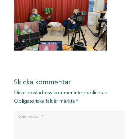
Skicka kommentar
Din e-postadress kommer inte publiceras.
Obligatoriska fält är märkta
*