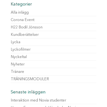
Kategorier
Alla inlägg
Corona Event
H22 Bodil Jönsson
Kundberättelser
Lycka
Lyckofilmer
Nyckeltal
Nyheter
Tränare
TRÄNINGSMODULER
Senaste inläggen
Interaktion med Novia studenter