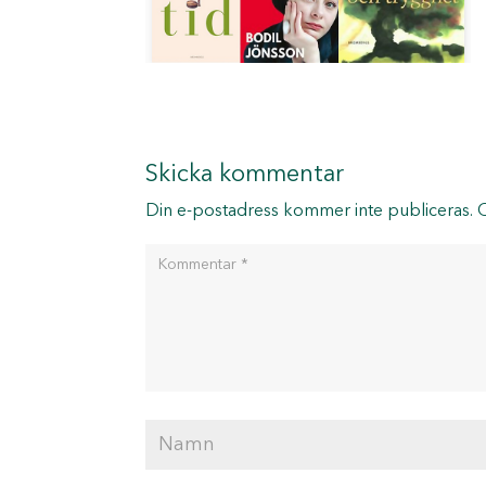
Skicka kommentar
Din e-postadress kommer inte publiceras.
O