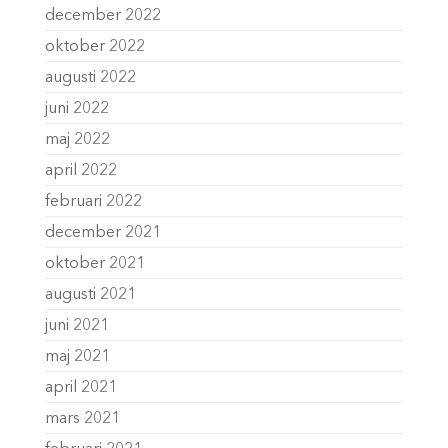
december 2022
oktober 2022
augusti 2022
juni 2022
maj 2022
april 2022
februari 2022
december 2021
oktober 2021
augusti 2021
juni 2021
maj 2021
april 2021
mars 2021