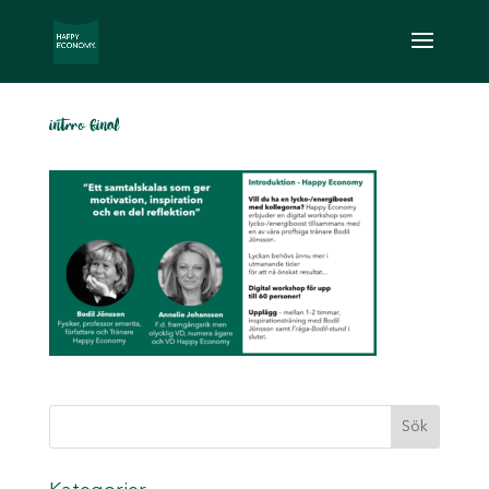
intrro final