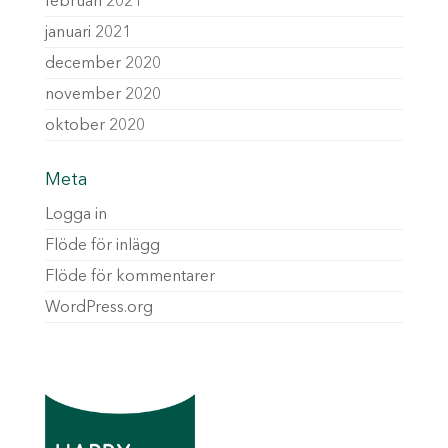
februari 2021
januari 2021
december 2020
november 2020
oktober 2020
Meta
Logga in
Flöde för inlägg
Flöde för kommentarer
WordPress.org