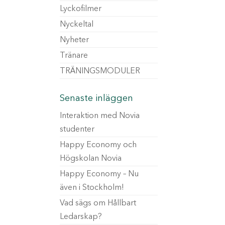
Lyckofilmer
Nyckeltal
Nyheter
Tränare
TRÄNINGSMODULER
Senaste inläggen
Interaktion med Novia
studenter
Happy Economy och
Högskolan Novia
Happy Economy – Nu
även i Stockholm!
Vad sägs om Hållbart
Ledarskap?