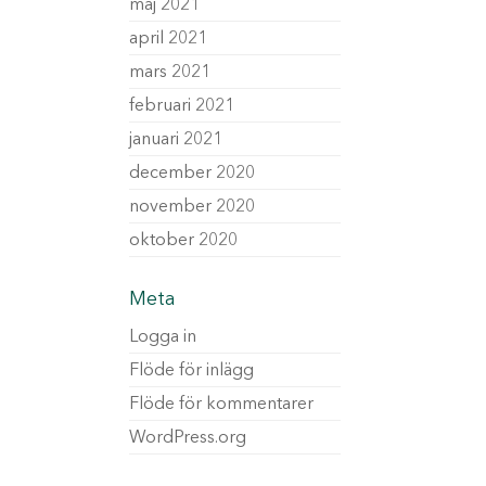
maj 2021
april 2021
mars 2021
februari 2021
januari 2021
december 2020
november 2020
oktober 2020
Meta
Logga in
Flöde för inlägg
Flöde för kommentarer
WordPress.org