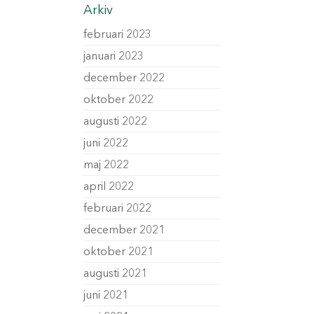
Arkiv
februari 2023
januari 2023
december 2022
oktober 2022
augusti 2022
juni 2022
maj 2022
april 2022
februari 2022
december 2021
oktober 2021
augusti 2021
juni 2021