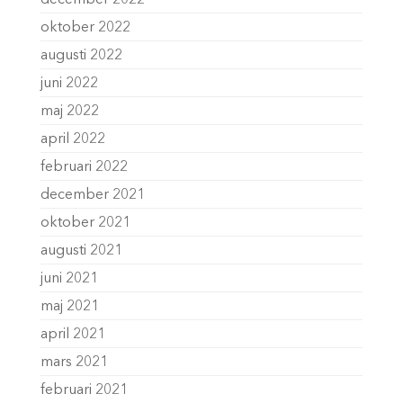
december 2022
oktober 2022
augusti 2022
juni 2022
maj 2022
april 2022
februari 2022
december 2021
oktober 2021
augusti 2021
juni 2021
maj 2021
april 2021
mars 2021
februari 2021