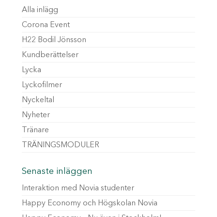
Alla inlägg
Corona Event
H22 Bodil Jönsson
Kundberättelser
Lycka
Lyckofilmer
Nyckeltal
Nyheter
Tränare
TRÄNINGSMODULER
Senaste inläggen
Interaktion med Novia studenter
Happy Economy och Högskolan Novia