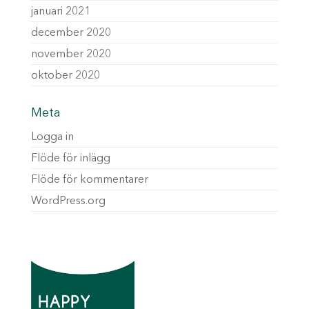
januari 2021
december 2020
november 2020
oktober 2020
Meta
Logga in
Flöde för inlägg
Flöde för kommentarer
WordPress.org