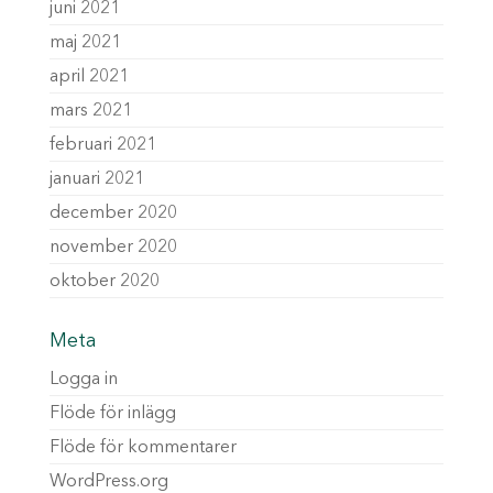
juni 2021
maj 2021
april 2021
mars 2021
februari 2021
januari 2021
december 2020
november 2020
oktober 2020
Meta
Logga in
Flöde för inlägg
Flöde för kommentarer
WordPress.org