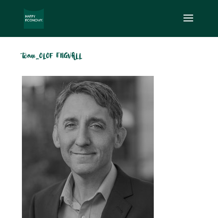
team_OLOF ENGVALL