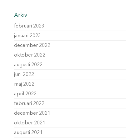
Arkiv
februari 2023
januari 2023
december 2022
oktober 2022
augusti 2022
juni 2022
maj 2022
april 2022
februari 2022
december 2021
oktober 2021
augusti 2021