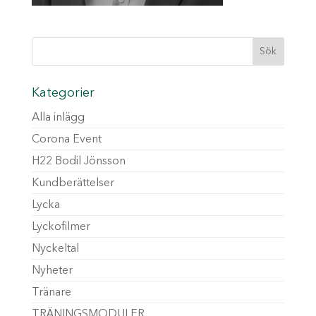
Kategorier
Alla inlägg
Corona Event
H22 Bodil Jönsson
Kundberättelser
Lycka
Lyckofilmer
Nyckeltal
Nyheter
Tränare
TRÄNINGSMODULER