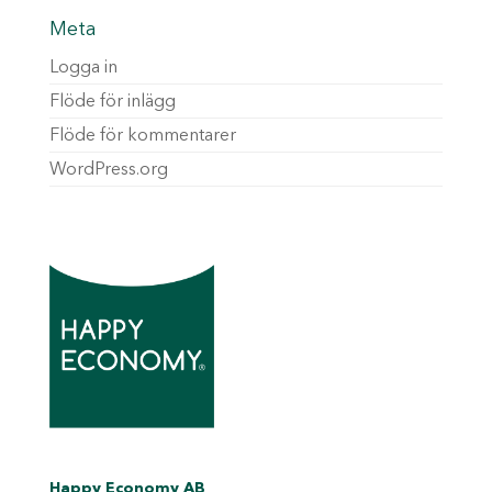
Meta
Logga in
Flöde för inlägg
Flöde för kommentarer
WordPress.org
Happy Economy AB