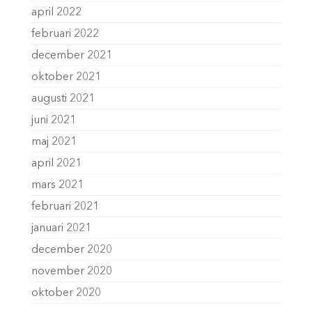
april 2022
februari 2022
december 2021
oktober 2021
augusti 2021
juni 2021
maj 2021
april 2021
mars 2021
februari 2021
januari 2021
december 2020
november 2020
oktober 2020