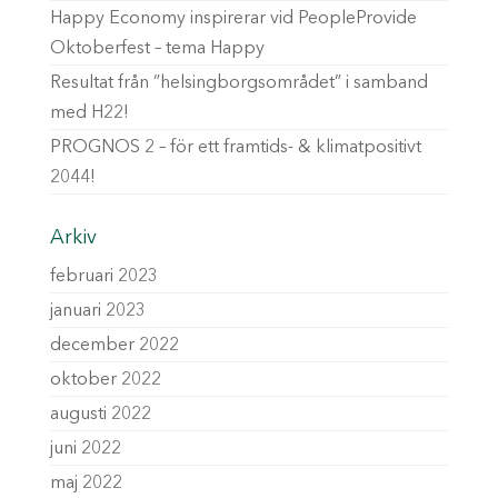
Happy Economy inspirerar vid PeopleProvide
Oktoberfest – tema Happy
Resultat från ”helsingborgsområdet” i samband
med H22!
PROGNOS 2 – för ett framtids- & klimatpositivt
2044!
Arkiv
februari 2023
januari 2023
december 2022
oktober 2022
augusti 2022
juni 2022
maj 2022