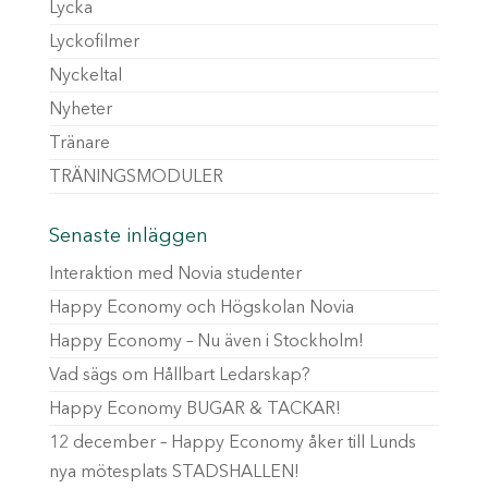
Lycka
Lyckofilmer
Nyckeltal
Nyheter
Tränare
TRÄNINGSMODULER
Senaste inläggen
Interaktion med Novia studenter
Happy Economy och Högskolan Novia
Happy Economy – Nu även i Stockholm!
Vad sägs om Hållbart Ledarskap?
Happy Economy BUGAR & TACKAR!
12 december – Happy Economy åker till Lunds
nya mötesplats STADSHALLEN!