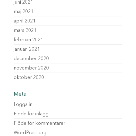
juni 2021
maj 2021
april 2021
mars 2021
februari 2021
januari 2021
december 2020
november 2020
oktober 2020
Meta
Logga in
Flöde för inlägg
Flöde för kommentarer
WordPress.org