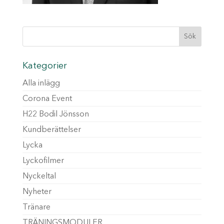
Kategorier
Alla inlägg
Corona Event
H22 Bodil Jönsson
Kundberättelser
Lycka
Lyckofilmer
Nyckeltal
Nyheter
Tränare
TRÄNINGSMODULER