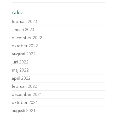
Arkiv
februari 2023
januari 2023
december 2022
oktober 2022
augusti 2022
juni 2022
maj 2022
april 2022
februari 2022
december 2021
oktober 2021
augusti 2021