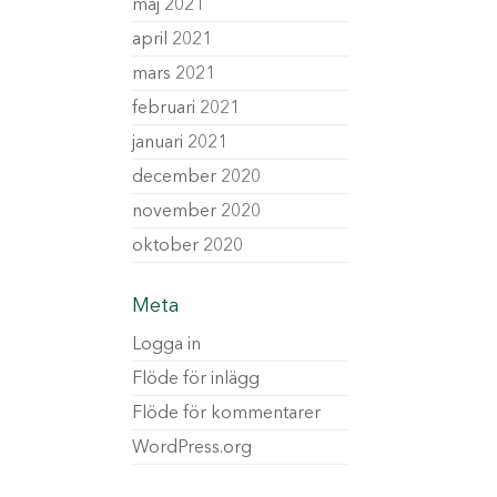
maj 2021
april 2021
mars 2021
februari 2021
januari 2021
december 2020
november 2020
oktober 2020
Meta
Logga in
Flöde för inlägg
Flöde för kommentarer
WordPress.org