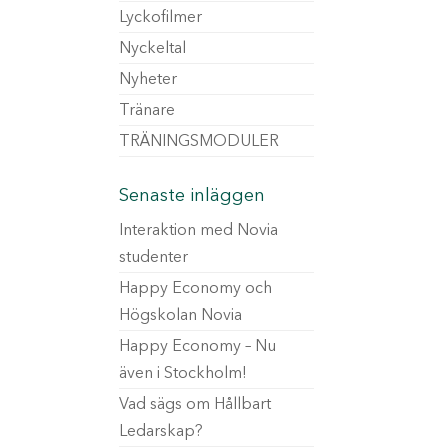
Lyckofilmer
Nyckeltal
Nyheter
Tränare
TRÄNINGSMODULER
Senaste inläggen
Interaktion med Novia
studenter
Happy Economy och
Högskolan Novia
Happy Economy – Nu
även i Stockholm!
Vad sägs om Hållbart
Ledarskap?