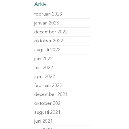
Arkiv
februari 2023
januari 2023
december 2022
oktober 2022
augusti 2022
juni 2022
maj 2022
april 2022
februari 2022
december 2021
oktober 2021
augusti 2021
juni 2021