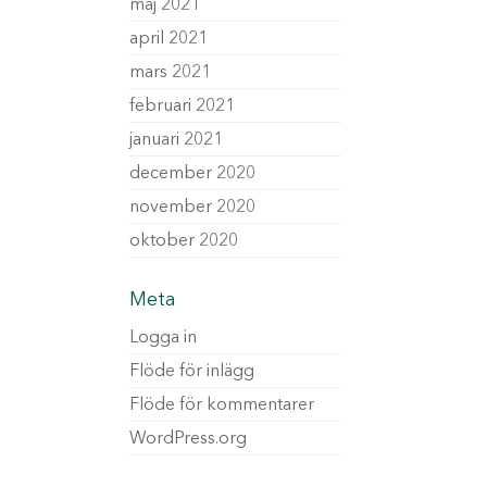
maj 2021
april 2021
mars 2021
februari 2021
januari 2021
december 2020
november 2020
oktober 2020
Meta
Logga in
Flöde för inlägg
Flöde för kommentarer
WordPress.org