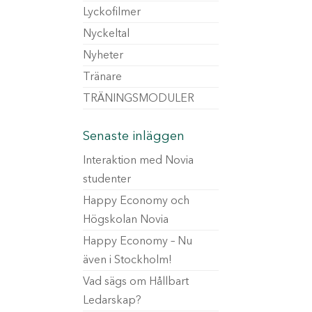
Lyckofilmer
Nyckeltal
Nyheter
Tränare
TRÄNINGSMODULER
Senaste inläggen
Interaktion med Novia
studenter
Happy Economy och
Högskolan Novia
Happy Economy – Nu
även i Stockholm!
Vad sägs om Hållbart
Ledarskap?