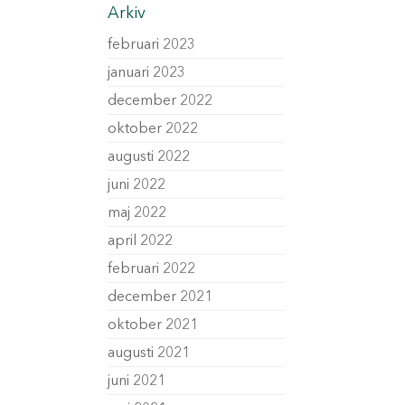
Arkiv
februari 2023
januari 2023
december 2022
oktober 2022
augusti 2022
juni 2022
maj 2022
april 2022
februari 2022
december 2021
oktober 2021
augusti 2021
juni 2021