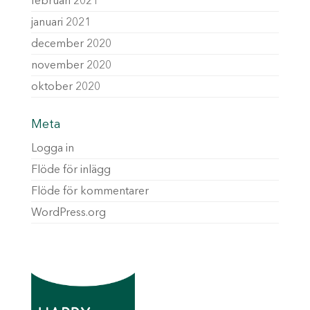
februari 2021
januari 2021
december 2020
november 2020
oktober 2020
Meta
Logga in
Flöde för inlägg
Flöde för kommentarer
WordPress.org