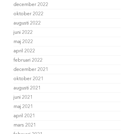
december 2022
oktober 2022
augusti 2022
juni 2022
maj 2022
april 2022
februari 2022
december 2021
oktober 2021
augusti 2021
juni 2021
maj 2021
april 2021
mars 2021