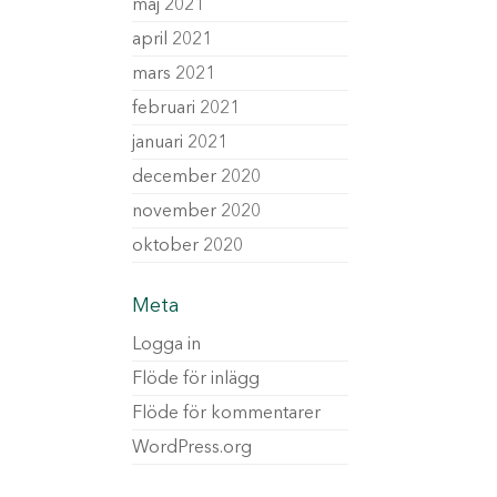
maj 2021
april 2021
mars 2021
februari 2021
januari 2021
december 2020
november 2020
oktober 2020
Meta
Logga in
Flöde för inlägg
Flöde för kommentarer
WordPress.org