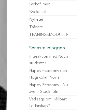
Lyckofilmer
Nyckeltal
Nyheter
Tränare
TRÄNINGSMODULER
Senaste inläggen
Interaktion med Novia
studenter
Happy Economy och
Högskolan Novia
Happy Economy – Nu
även i Stockholm!
Vad sägs om Hållbart
Ledarskap?