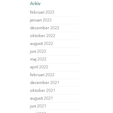
Arkiv
februari 2023
januari 2023
december 2022
oktober 2022
augusti 2022
juni 2022
maj 2022
april 2022
februari 2022
december 2021
oktober 2021
augusti 2021
juni 2021