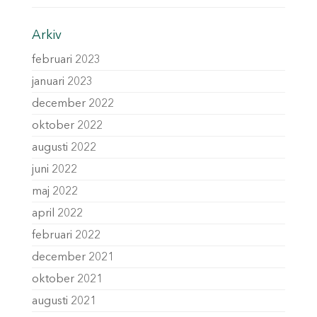
Arkiv
februari 2023
januari 2023
december 2022
oktober 2022
augusti 2022
juni 2022
maj 2022
april 2022
februari 2022
december 2021
oktober 2021
augusti 2021