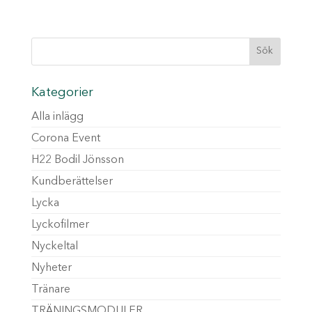
Kategorier
Alla inlägg
Corona Event
H22 Bodil Jönsson
Kundberättelser
Lycka
Lyckofilmer
Nyckeltal
Nyheter
Tränare
TRÄNINGSMODULER