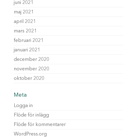
juni 2021
maj 2021
april 2021
mars 2021
februari 2021
januari 2021
december 2020
november 2020
oktober 2020
Meta
Logga in
Flöde för inlägg
Flöde för kommentarer
WordPress.org