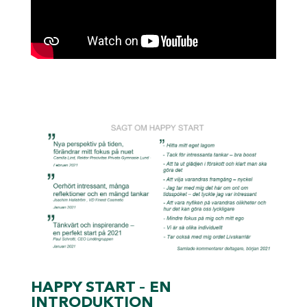
HAPPY START – EN
INTRODUKTION