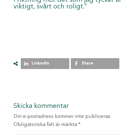
viktigt, svårt och roligt.”
LinkedIn
Share
Skicka kommentar
Din e-postadress kommer inte publiceras.
Obligatoriska fält är märkta
*