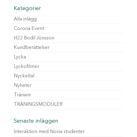
Kategorier
Alla inlägg
Corona Event
H22 Bodil Jönsson
Kundberättelser
Lycka
Lyckofilmer
Nyckeltal
Nyheter
Tränare
TRÄNINGSMODULER
Senaste inläggen
Interaktion med Novia studenter