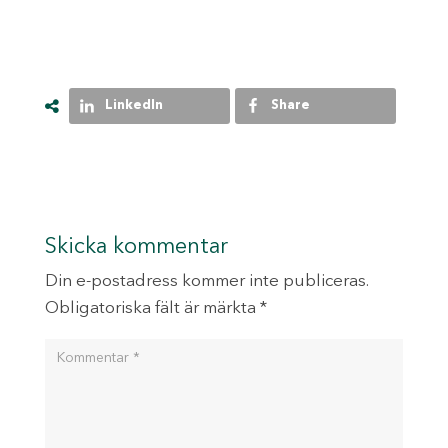
LinkedIn
Share
Skicka kommentar
Din e-postadress kommer inte publiceras.
Obligatoriska fält är märkta
*