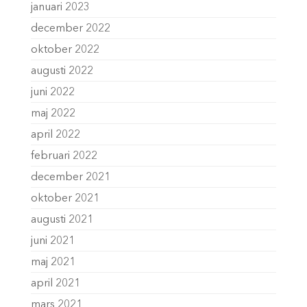
januari 2023
december 2022
oktober 2022
augusti 2022
juni 2022
maj 2022
april 2022
februari 2022
december 2021
oktober 2021
augusti 2021
juni 2021
maj 2021
april 2021
mars 2021