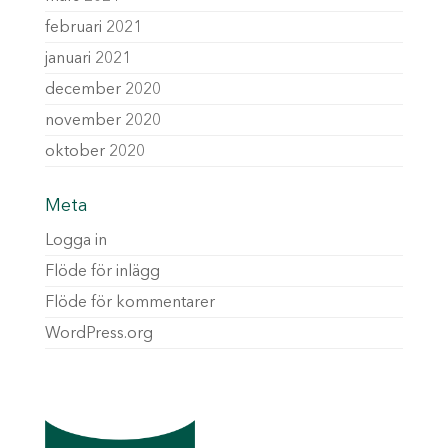
februari 2021
januari 2021
december 2020
november 2020
oktober 2020
Meta
Logga in
Flöde för inlägg
Flöde för kommentarer
WordPress.org