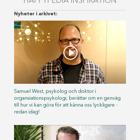
HAPPYPEDIA INSPIRATION
Nyheter i arkivet:
Samuel West, psykolog och doktor i
organsiationspsykologi, berättar om en genväg
till hur vi kan göra för att känna oss lyckligare -
redan idag!