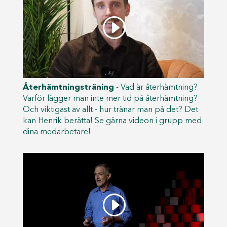
Återhämtningsträning
- Vad är återhämtning?
Varför lägger man inte mer tid på återhämtning?
Och viktigast av allt - hur tränar man på det? Det
kan Henrik berätta! Se gärna videon i grupp med
dina medarbetare!