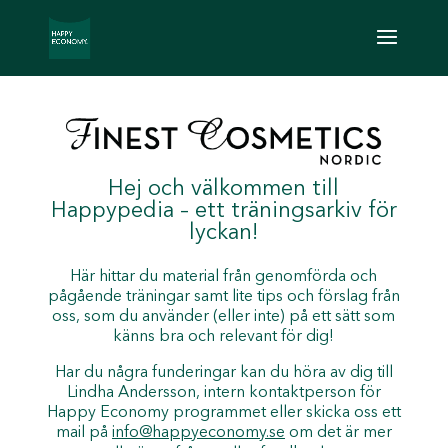
Hej och välkommen till
Happypedia – ett träningsarkiv för
lyckan!
Här hittar du material från genomförda och
pågående träningar samt lite tips och förslag från
oss, som du använder (eller inte) på ett sätt som
känns bra och relevant för dig!
Har du några funderingar kan du höra av dig till
Lindha Andersson, intern kontaktperson för
Happy Economy programmet eller skicka oss ett
mail på
info@happyeconomy.se
om det är mer