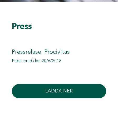
Press
Pressrelase: Procivitas
Publicerad den 20/6/2018
LADDA NER